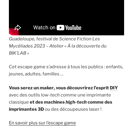
Guadeloupe, festival de Science Fiction Les
Mycéliades 2023 – Atelier « À la découverte du
BIK’LAB »
Cet escape game s’adresse à tous les publics : enfants,
jeunes, adultes, familles …
Vous serez un
maker
, vous découvrirez l’esprit
DIY
avec des outils
low-tech
comme une imprimante
classique
et des machines
high-tech
comme des
imprimantes 3D
ou des découpeuses laser !
En savoir plus sur l’escape game