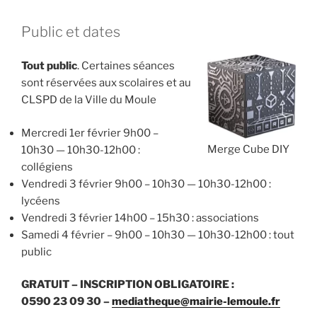
Public et dates
Tout public
. Certaines séances
sont réservées aux scolaires et au
CLSPD de la Ville du Moule
Mercredi 1er février 9h00 –
Merge Cube DIY
10h30 — 10h30-12h00 :
collégiens
Vendredi 3 février 9h00 – 10h30 — 10h30-12h00 :
lycéens
Vendredi 3 février 14h00 – 15h30 : associations
Samedi 4 février – 9h00 – 10h30 — 10h30-12h00 : tout
public
GRATUIT – INSCRIPTION OBLIGATOIRE :
0590 23 09 30 –
mediatheque@mairie-lemoule.fr