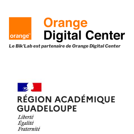
:
Le Bik'Lab est partenaire de
Orange Digital Center