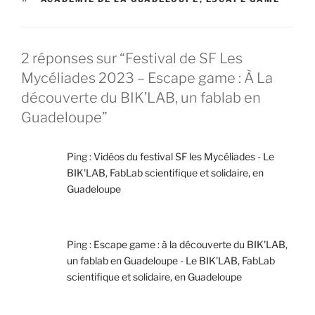
2 réponses sur “Festival de SF Les
Mycéliades 2023 – Escape game : À La
découverte du BIK’LAB, un fablab en
Guadeloupe”
Ping :
Vidéos du festival SF les Mycéliades - Le
BIK'LAB, FabLab scientifique et solidaire, en
Guadeloupe
Ping :
Escape game : à la découverte du BIK'LAB,
un fablab en Guadeloupe - Le BIK'LAB, FabLab
scientifique et solidaire, en Guadeloupe