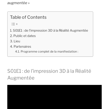
augmentée
»
Table of Contents
S01E1 : de l’impression 3D à la Réalité Augmentée
Public et dates
Lieu
Partenaires
Programme complet de la manifestation :
S01E1 : de l’impression 3D à la Réalité
Augmentée