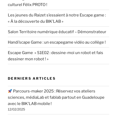
culturel Félix PROTO !
Les jeunes du Raizet s’essaient à notre Escape game :
« À la découverte du BIK’LAB »
Salon Territoire numérique éducatif – Démonstrateur
Handi’scape Game : un escapegame vidéo au collège !
Escape Game » S1E02 : dessine-moi un robot et fais
dessiner mon robot ! »
DERNIERS ARTICLES
Parcours-maker 2025 : Réservez vos ateliers
sciences, médiaLab et fablab partout en Guadeloupe
avec le BIK’LAB mobile !
12/02/2025