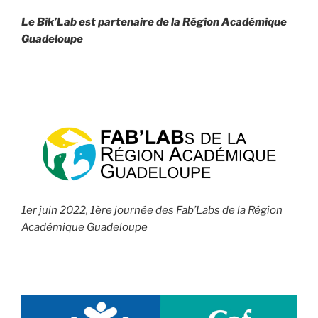
Le Bik’Lab est partenaire de la
Région Académique
Guadeloupe
1er juin 2022, 1ère journée des Fab’Labs de la Région
Académique Guadeloupe