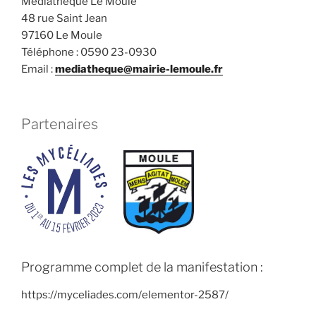
Médiathèque Le Moule
48 rue Saint Jean
97160 Le Moule
Téléphone : 0590 23-0930
Email :
mediatheque@mairie-lemoule.fr
Partenaires
Programme complet de la manifestation :
https://myceliades.com/elementor-2587/