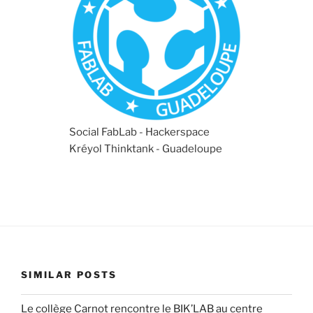
Social FabLab - Hackerspace
Kréyol Thinktank - Guadeloupe
SIMILAR POSTS
Le collège Carnot rencontre le BIK’LAB au centre