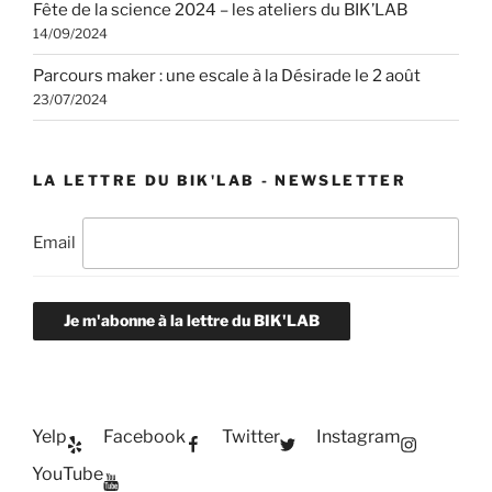
Fête de la science 2024 – les ateliers du BIK’LAB
14/09/2024
Parcours maker : une escale à la Désirade le 2 août
23/07/2024
LA LETTRE DU BIK'LAB - NEWSLETTER
Email
Je m'abonne à la lettre du BIK'LAB
Yelp
Facebook
Twitter
Instagram
YouTube