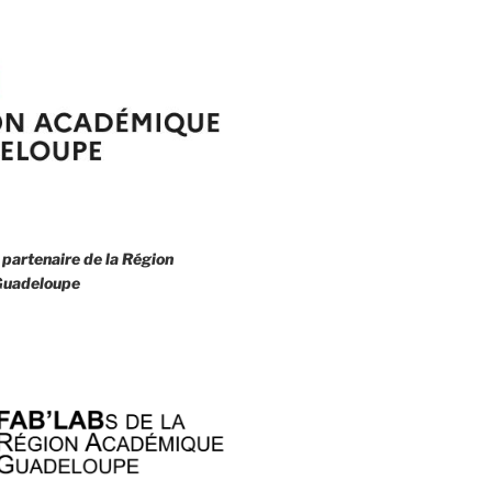
 partenaire de la
Région
uadeloupe