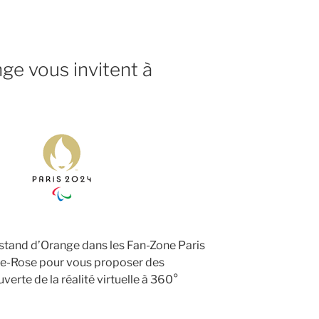
ge vous invitent à
 stand d’Orange dans les Fan-Zone Paris
te-Rose pour vous proposer des
verte de la réalité virtuelle à 360°