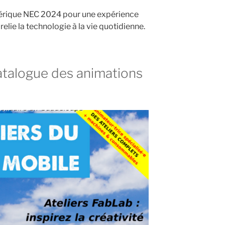
mérique NEC 2024 pour une expérience
relie la technologie à la vie quotidienne.
talogue des animations