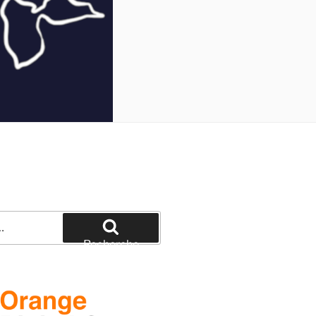
Recherche