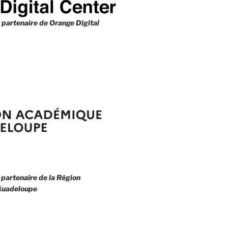
 partenaire de
Orange Digital
 partenaire de la
Région
uadeloupe