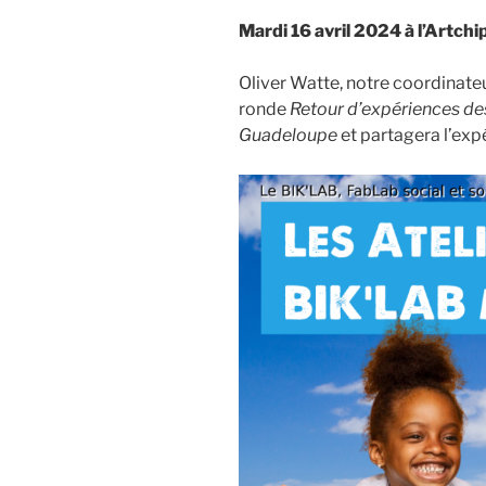
Mardi 16 avril 2024 à l’Artchi
Oliver Watte, notre coordinateu
ronde
Retour d’expériences d
Guadeloupe
et partagera l’exp