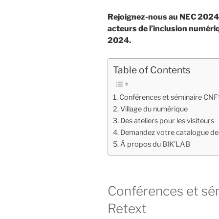
Rejoignez-nous au NEC 2024 
acteurs de l’inclusion numériq
2024.
Table of Contents
Conférences et séminaire CNFS
Village du numérique
Des ateliers pour les visiteurs
Demandez votre catalogue de
À propos du BIK’LAB
Conférences et sém
Retext