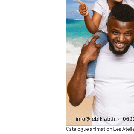
Catalogue animation Les Atelie