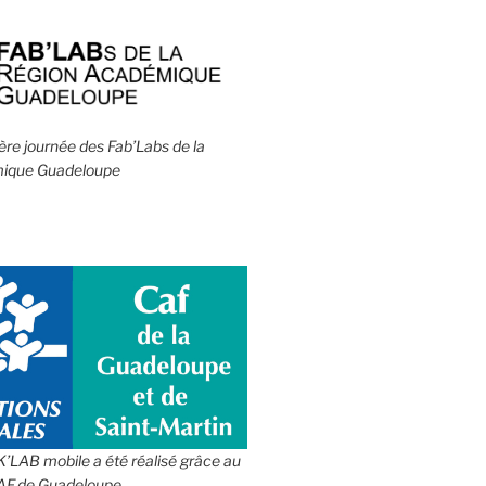
1ère journée des Fab’Labs de la
ique Guadeloupe
IK’LAB mobile a été réalisé grâce au
CAF de Guadeloupe