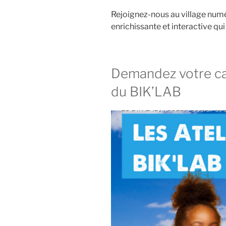
Rejoignez-nous au village nu
enrichissante et interactive qui 
Demandez votre ca
du BIK’LAB