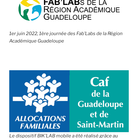
1er juin 2022, 1ère journée des Fab’Labs de la Région
Académique Guadeloupe
Le dispositif BIK’LAB mobile a été réalisé grâce au