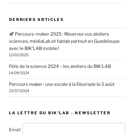
DERNIERS ARTICLES
Parcours-maker 2025 : Réservez vos ateliers
sciences, médiaLab et fablab partout en Guadeloupe
avec le BIK’LAB mobile !
12/02/2025
Fête de la science 2024 – les ateliers du BIK’LAB
14/09/2024
Parcours maker : une escale à la Désirade le 2 août
23/07/2024
LA LETTRE DU BIK'LAB - NEWSLETTER
Email