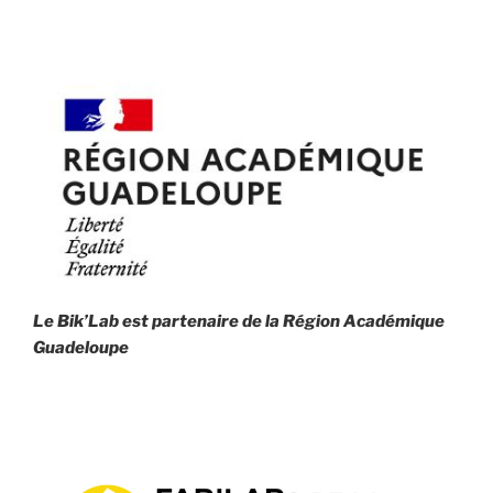
Le Bik’Lab est partenaire de la
Région Académique
Guadeloupe