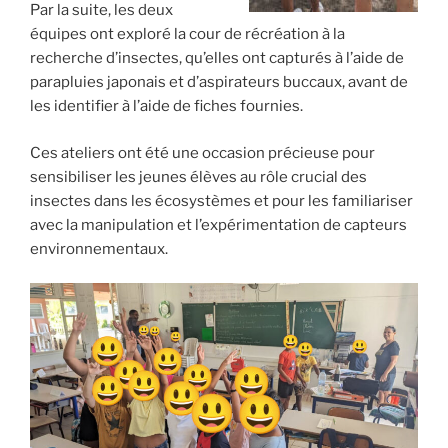
Par la suite, les deux
équipes ont exploré la cour de récréation à la
recherche d’insectes, qu’elles ont capturés à l’aide de
parapluies japonais et d’aspirateurs buccaux, avant de
les identifier à l’aide de fiches fournies.
Ces ateliers ont été une occasion précieuse pour
sensibiliser les jeunes élèves au rôle crucial des
insectes dans les écosystèmes et pour les familiariser
avec la manipulation et l’expérimentation de capteurs
environnementaux.