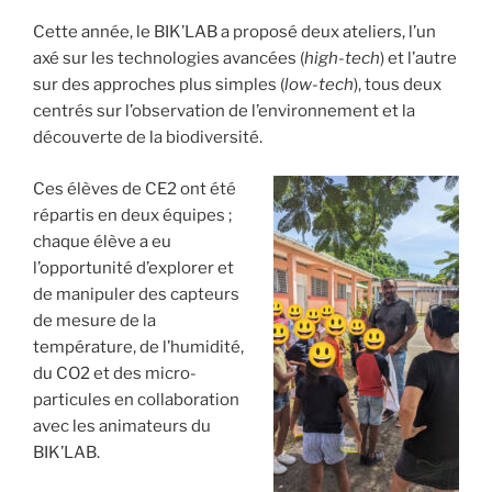
Cette année, le BIK’LAB a proposé deux ateliers, l’un
axé sur les technologies avancées (
high-tech
) et l’autre
sur des approches plus simples (
low-tech
), tous deux
centrés sur l’observation de l’environnement et la
découverte de la biodiversité.
Ces élèves de CE2 ont été
répartis en deux équipes ;
chaque élève a eu
l’opportunité d’explorer et
de manipuler des capteurs
de mesure de la
température, de l’humidité,
du CO2 et des micro-
particules en collaboration
avec les animateurs du
BIK’LAB.