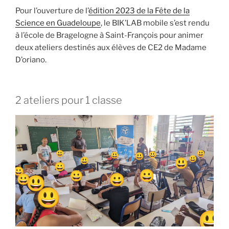
Pour l’ouverture de l’
édition 2023 de la Fête de la
Science en Guadeloupe
, le BIK’LAB mobile s’est rendu
à l’école de Bragelogne à Saint-François pour animer
deux ateliers destinés aux élèves de CE2 de Madame
D’oriano.
2 ateliers pour 1 classe