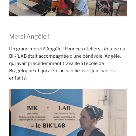
Merci Angèle !
Un grand merci à Angèle ! Pour ces ateliers, l’équipe du
BIK’LAB était accompagnée d’une bénévole, Angèle,
qui avait précédemment travaillé à l’école de
Bragelogne et qui a été accueillie avec joie par les
enfants.