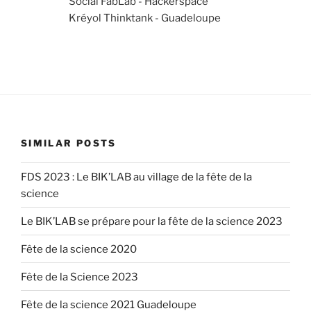
Social FabLab - Hackerspace
Kréyol Thinktank - Guadeloupe
SIMILAR POSTS
FDS 2023 : Le BIK’LAB au village de la fête de la
science
Le BIK’LAB se prépare pour la fête de la science 2023
Fête de la science 2020
Fête de la Science 2023
Fête de la science 2021 Guadeloupe