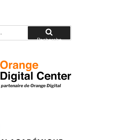
Recherche
 partenaire de
Orange Digital