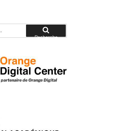
Recherche
 partenaire de
Orange Digital