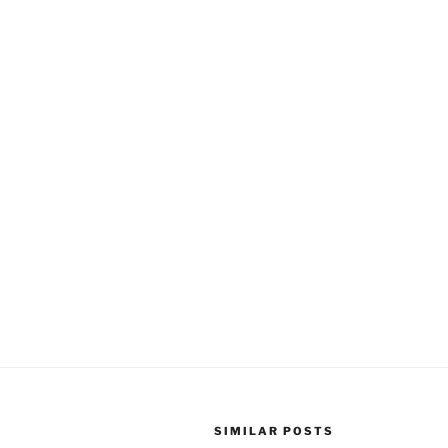
SIMILAR POSTS