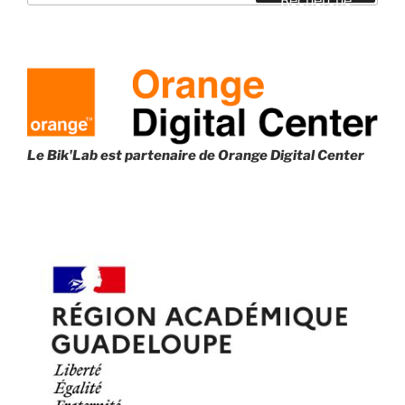
Recherche
:
Le Bik'Lab est partenaire de
Orange Digital Center