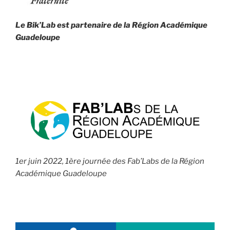
Le Bik’Lab est partenaire de la
Région Académique
Guadeloupe
1er juin 2022, 1ère journée des Fab’Labs de la Région
Académique Guadeloupe