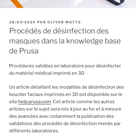
PUBLIÉ
28/03/2020
PAR
OLIVER WATTE
LE
Procédés de désinfection des
masques dans la knowledge base
de Prusa
Procédures validées en laboratoire pour désinfecter
du matériel médical imprimé en 3D
Un article détaillant les modalités de désinfection des
bouclier faciaux imprimés en 3D est disponible sur le
site
help.prusa.com
. Cet article comme les autres
articles sur le sujet sera mis à jour au fur et à mesure
des avancées avec notamment la publication des
validations des procédés de désinfection menés par
différents laboratoires.