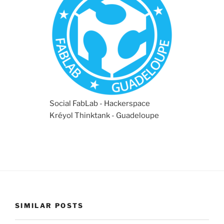
Social FabLab - Hackerspace
Kréyol Thinktank - Guadeloupe
SIMILAR POSTS