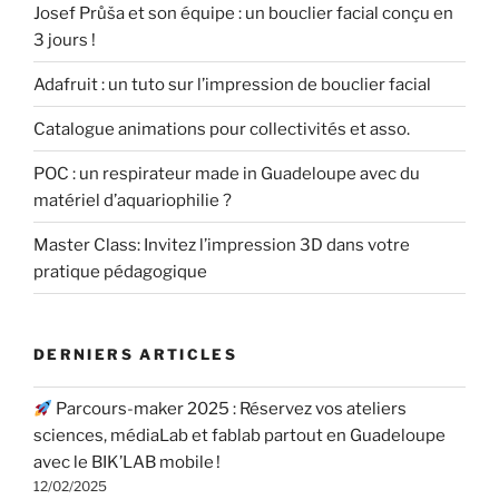
Josef Průša et son équipe : un bouclier facial conçu en
3 jours !
Adafruit : un tuto sur l’impression de bouclier facial
Catalogue animations pour collectivités et asso.
POC : un respirateur made in Guadeloupe avec du
matériel d’aquariophilie ?
Master Class: Invitez l’impression 3D dans votre
pratique pédagogique
DERNIERS ARTICLES
Parcours-maker 2025 : Réservez vos ateliers
sciences, médiaLab et fablab partout en Guadeloupe
avec le BIK’LAB mobile !
12/02/2025