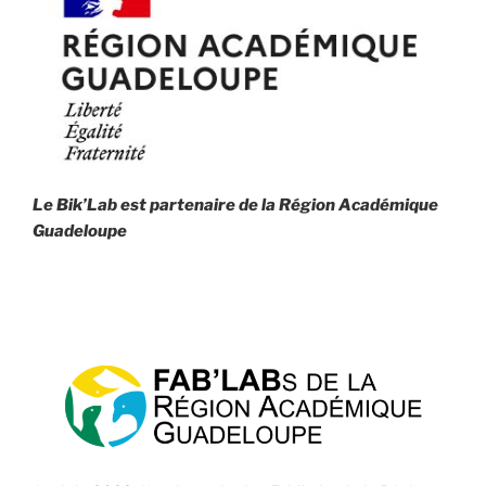
Le Bik’Lab est partenaire de la
Région Académique
Guadeloupe