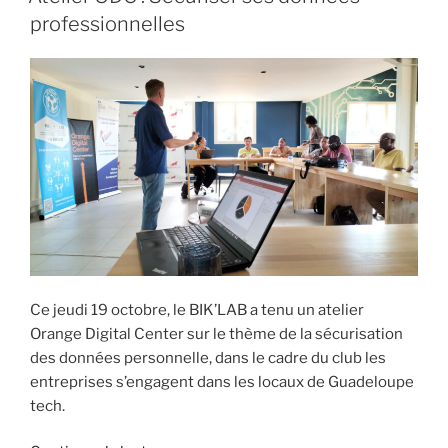
professionnelles
Ce jeudi 19 octobre, le BIK’LAB a tenu un atelier
Orange Digital Center sur le thème de la sécurisation
des données personnelle, dans le cadre du club les
entreprises s’engagent dans les locaux de Guadeloupe
tech.