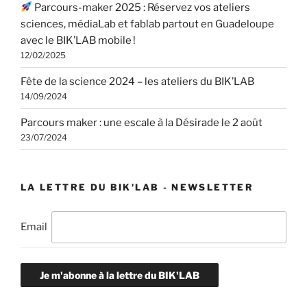
Parcours-maker 2025 : Réservez vos ateliers
sciences, médiaLab et fablab partout en Guadeloupe
avec le BIK’LAB mobile !
12/02/2025
Fête de la science 2024 – les ateliers du BIK’LAB
14/09/2024
Parcours maker : une escale à la Désirade le 2 août
23/07/2024
LA LETTRE DU BIK'LAB - NEWSLETTER
Email
Je m'abonne à la lettre du BIK'LAB