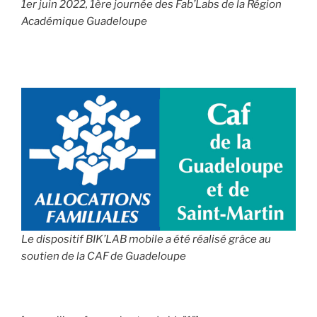
1er juin 2022, 1ère journée des Fab’Labs de la Région
Académique Guadeloupe
Le dispositif BIK’LAB mobile a été réalisé grâce au
soutien de la CAF de Guadeloupe