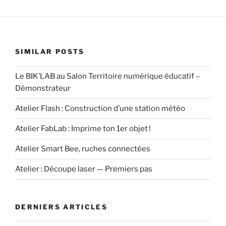
SIMILAR POSTS
Le BIK’LAB au Salon Territoire numérique éducatif –
Démonstrateur
Atelier Flash : Construction d’une station météo
Atelier FabLab : Imprime ton 1er objet !
Atelier Smart Bee, ruches connectées
Atelier : Découpe laser — Premiers pas
DERNIERS ARTICLES