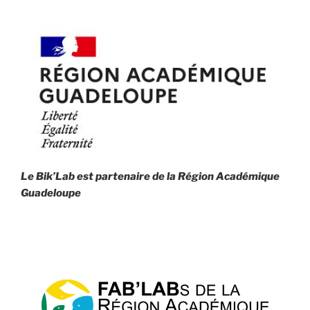
Le Bik’Lab est partenaire de la
Région Académique
Guadeloupe