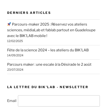
DERNIERS ARTICLES
Parcours-maker 2025 : Réservez vos ateliers
sciences, médiaLab et fablab partout en Guadeloupe
avec le BIK’LAB mobile !
12/02/2025
Fête de la science 2024 – les ateliers du BIK’LAB
14/09/2024
Parcours maker : une escale à la Désirade le 2 août
23/07/2024
LA LETTRE DU BIK'LAB - NEWSLETTER
Email