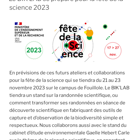
science 2023
En prévisions de ces futurs ateliers et collaborations
pour la fête de la science qui se tiendra du 21 au 23
novembre 2023 sur le campus de Fouillole. Le BIK’LAB
tiendra un stand sur la randonnée scientifique, ou
comment transformer ses randonnées en séance de
découverte scientifique en fabriquant des outils de
capture et d’observation de la biodiversité simple et
respectueux. Nous collaborons aussi avec le stand du
cabinet d’étude environnementale Gaelle Hebert Carle