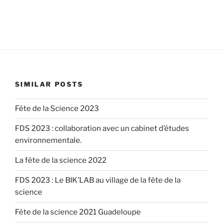
SIMILAR POSTS
Fête de la Science 2023
FDS 2023 : collaboration avec un cabinet d’études
environnementale.
La fête de la science 2022
FDS 2023 : Le BIK’LAB au village de la fête de la
science
Fête de la science 2021 Guadeloupe