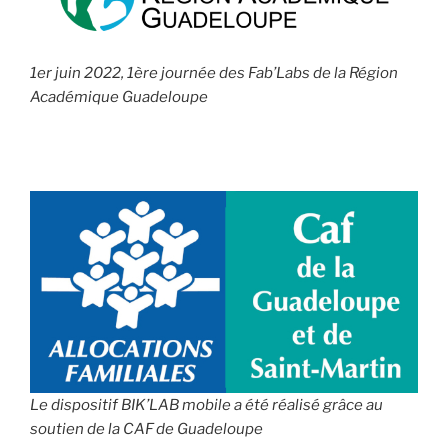
1er juin 2022, 1ère journée des Fab’Labs de la Région
Académique Guadeloupe
Le dispositif BIK’LAB mobile a été réalisé grâce au
soutien de la CAF de Guadeloupe