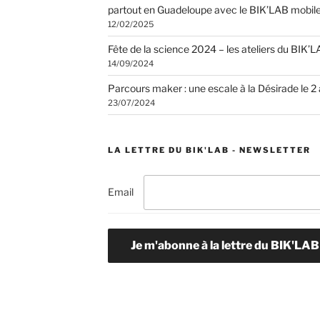
partout en Guadeloupe avec le BIK’LAB mobile
12/02/2025
Fête de la science 2024 – les ateliers du BIK’
14/09/2024
Parcours maker : une escale à la Désirade le 2
23/07/2024
LA LETTRE DU BIK'LAB - NEWSLETTER
Email
Je m'abonne à la lettre du BIK'LAB