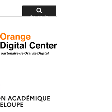
Recherche
 partenaire de
Orange Digital