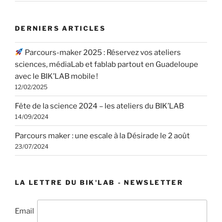
DERNIERS ARTICLES
Parcours-maker 2025 : Réservez vos ateliers
sciences, médiaLab et fablab partout en Guadeloupe
avec le BIK’LAB mobile !
12/02/2025
Fête de la science 2024 – les ateliers du BIK’LAB
14/09/2024
Parcours maker : une escale à la Désirade le 2 août
23/07/2024
LA LETTRE DU BIK'LAB - NEWSLETTER
Email