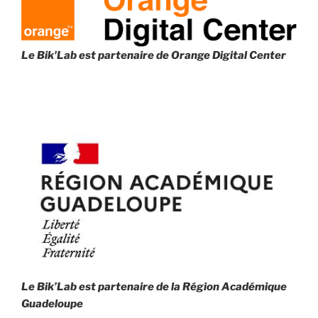
Le Bik'Lab est partenaire de
Orange Digital Center
Le Bik’Lab est partenaire de la
Région Académique
Guadeloupe