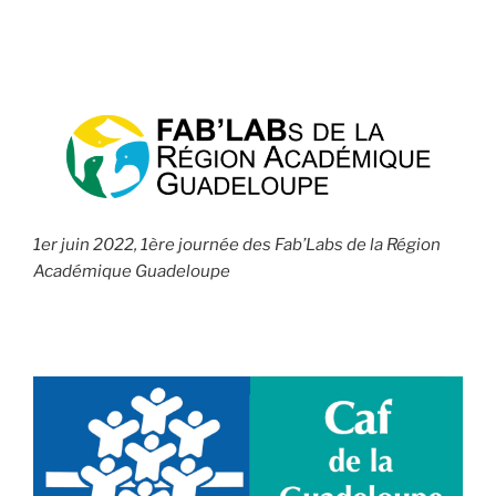
1er juin 2022, 1ère journée des Fab’Labs de la Région
Académique Guadeloupe