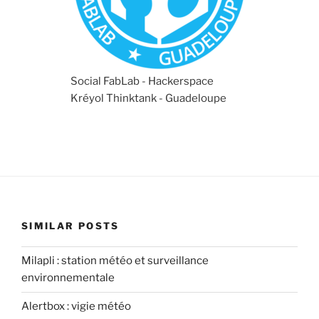
Social FabLab - Hackerspace
Kréyol Thinktank - Guadeloupe
SIMILAR POSTS
Milapli : station météo et surveillance
environnementale
Alertbox : vigie météo