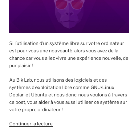
Si l’utilisation d’un système libre sur votre ordinateur
est pour vous une nouveauté, alors vous avez de la
chance car vous allez vivre une expérience nouvelle, de
pur plaisir !
Au Bik Lab, nous utilisons des logiciels et des
systèmes d’exploitation libre comme GNU/Linux
Debian et Ubuntu et nous donc, nous voulons à travers
ce post, vous aider à vous aussi utiliser ce système sur
votre propre ordinateur !
de
Continuer la lecture
« Vous