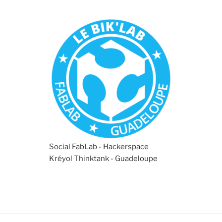
Social FabLab - Hackerspace
Kréyol Thinktank - Guadeloupe