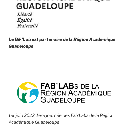
Le Bik’Lab est partenaire de la
Région Académique
Guadeloupe
1er juin 2022, 1ère journée des Fab’Labs de la Région
Académique Guadeloupe