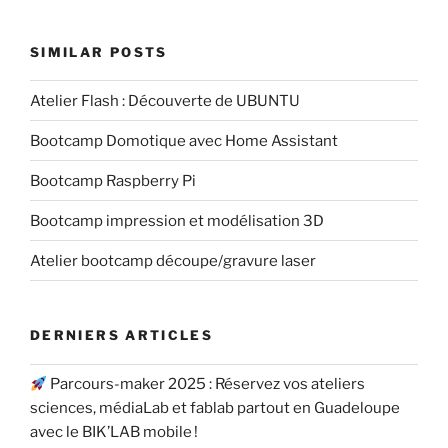
SIMILAR POSTS
Atelier Flash : Découverte de UBUNTU
Bootcamp Domotique avec Home Assistant
Bootcamp Raspberry Pi
Bootcamp impression et modélisation 3D
Atelier bootcamp découpe/gravure laser
DERNIERS ARTICLES
Parcours-maker 2025 : Réservez vos ateliers
sciences, médiaLab et fablab partout en Guadeloupe
avec le BIK’LAB mobile !